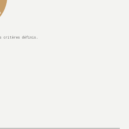
s critères définis.