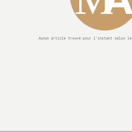
Aucun article trouvé pour l'instant selon le