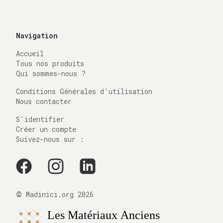
Navigation
Accueil
Tous nos produits
Qui sommes-nous ?
Conditions Générales d'utilisation
Nous contacter
S'identifier
Créer un compte
Suivez-nous sur :
©
Madinici.org
2026