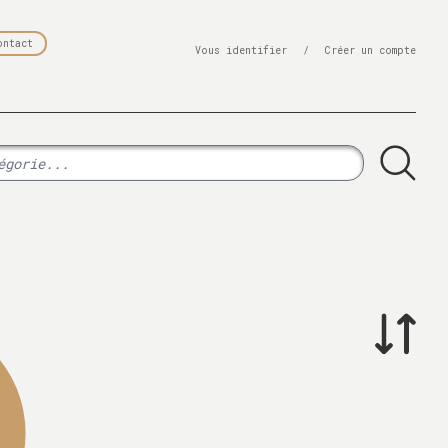
ontact
Vous identifier
/
Créer un compte