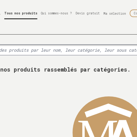
l
Tous nos produits
Qui sommes-nous ?
Devis gratuit
C
Ma sélection
 nos produits rassemblés par catégories.