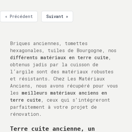
« Précédent
Suivant »
Briques anciennes, tomettes
hexagonales, tuiles de Bourgogne, nos
différents matériaux en terre cuite
,
obtenus jadis par la cuisson de
l’argile sont des matériaux robustes
et résistants. Chez Les Matériaux
Anciens, nous avons récupéré pour vous
les
meilleurs matériaux anciens en
terre cuite
, ceux qui s'intégreront
parfaitement à votre projet de
rénovation.
Terre cuite ancienne, un