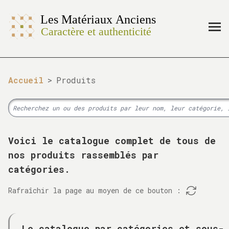
Accueil
>
Produits
Voici le catalogue complet de tous de
nos produits rassemblés par
catégories.
Rafraîchir la page au moyen de ce bouton :
Le catalogue par catégories et sous-