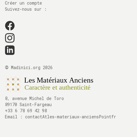
Créer un compte
Suivez-nous sur :
©
Madinici.org
2026
8, avenue Michel de Toro
89170 Saint-Fargeau
+33 6 78 69 42 98
Email :
contactAtles-materiaux-anciensPointfr