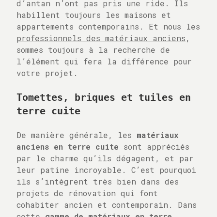
d’antan n’ont pas pris une ride. Ils
habillent toujours les maisons et
appartements contemporains. Et nous les
professionnels des matériaux anciens
,
sommes toujours à la recherche de
l’élément qui fera la différence pour
votre projet.
Tomettes, briques et tuiles en
terre cuite
De manière générale, les
matériaux
anciens en terre cuite
sont appréciés
par le charme qu’ils dégagent, et par
leur patine incroyable. C’est pourquoi
ils s’intègrent très bien dans des
projets de rénovation qui font
cohabiter ancien et contemporain. Dans
cette
gamme de matériaux en terre