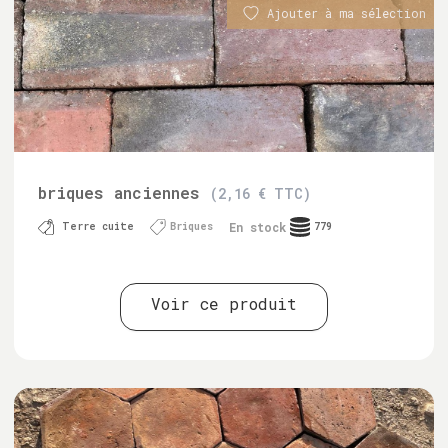
Ajouter à ma sélection
briques anciennes
(2,16 € TTC)
En stock
Terre cuite
Briques
779
Voir ce produit