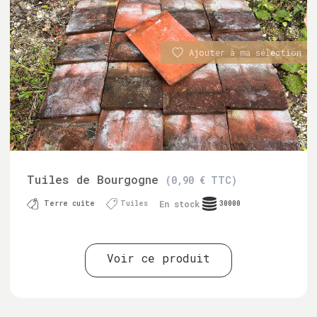
Ajouter à ma sélection
Tuiles de Bourgogne
(0,90 € TTC)
En stock
Terre cuite
Tuiles
30000
Voir ce produit