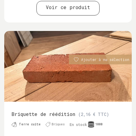
Voir ce produit
Ajouter à ma sélection
Briquette de réédition
(2,16 € TTC)
En stock
Terre cuite
Briques
1000