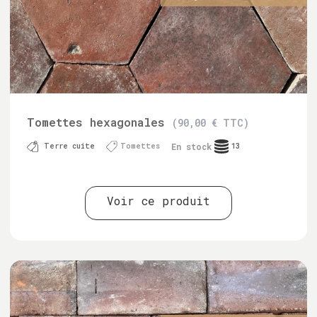
Tomettes hexagonales
(90,00 € TTC)
En stock
Terre cuite
Tomettes
13
Voir ce produit