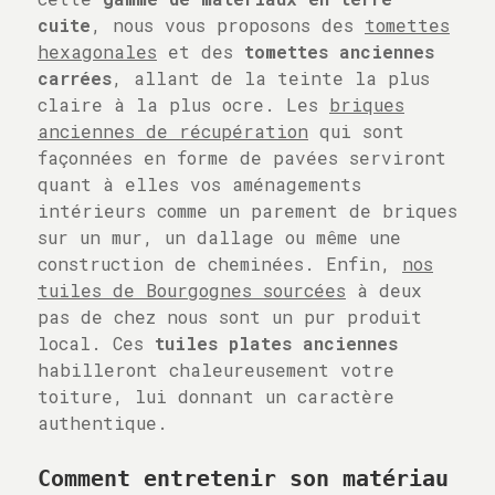
cuite
, nous vous proposons des
tomettes
hexagonales
et des
tomettes anciennes
carrées
, allant de la teinte la plus
claire à la plus ocre. Les
briques
anciennes de récupération
qui sont
façonnées en forme de pavées serviront
quant à elles vos aménagements
intérieurs comme un parement de briques
sur un mur, un dallage ou même une
construction de cheminées. Enfin,
nos
tuiles de Bourgognes sourcées
à deux
pas de chez nous sont un pur produit
local. Ces
tuiles plates anciennes
habilleront chaleureusement votre
toiture, lui donnant un caractère
authentique.
Comment entretenir son matériau