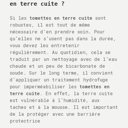
en terre cuite ?
Si les
tomettes en terre cuite
sont
robustes, il est tout de même
nécessaire d’en prendre soin. Pour
qu’elles ne s’usent pas dans la durée,
vous devez les entretenir
régulièrement. Au quotidien, cela se
traduit par un nettoyage avec de l’eau
chaude et un peu de bicarbonate de
soude. Sur le long terme, il convient
d’appliquer un traitement hydrofuge
pour imperméabiliser les
tomettes en
terre cuite
. En effet, la terre cuite
est vulnérable à l’humidité, aux
taches et à la mousse. Il est important
de la protéger avec une barrière
protectrice