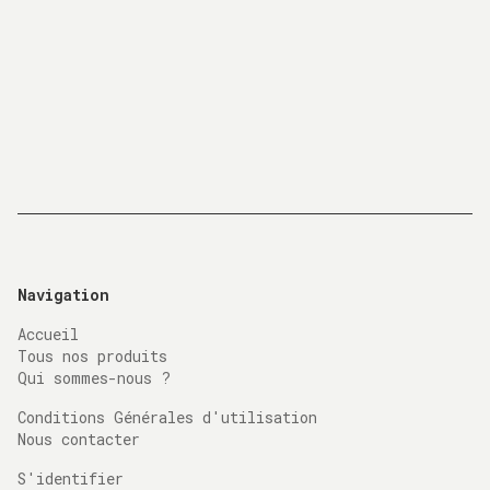
Navigation
Accueil
Tous nos produits
Qui sommes-nous ?
Conditions Générales d'utilisation
Nous contacter
S'identifier