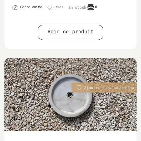
En stock
Terre cuite
Pavés
8
Voir ce produit
Ajouter à ma sélection