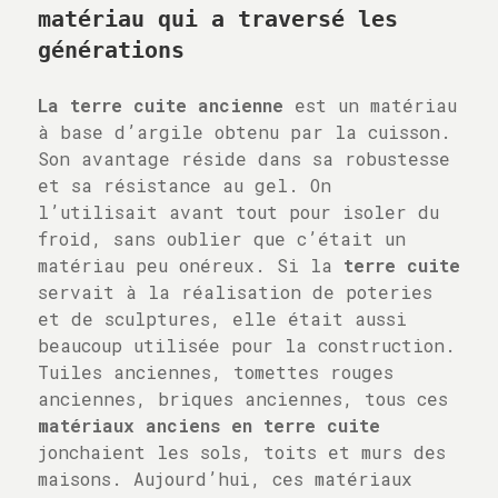
matériau qui a traversé les
générations
La terre cuite ancienne
est un matériau
à base d’argile obtenu par la cuisson.
Son avantage réside dans sa robustesse
et sa résistance au gel. On
l’utilisait avant tout pour isoler du
froid, sans oublier que c’était un
matériau peu onéreux. Si la
terre cuite
servait à la réalisation de poteries
et de sculptures, elle était aussi
beaucoup utilisée pour la construction.
Tuiles anciennes, tomettes rouges
anciennes, briques anciennes, tous ces
matériaux anciens en terre cuite
jonchaient les sols, toits et murs des
maisons. Aujourd’hui, ces matériaux