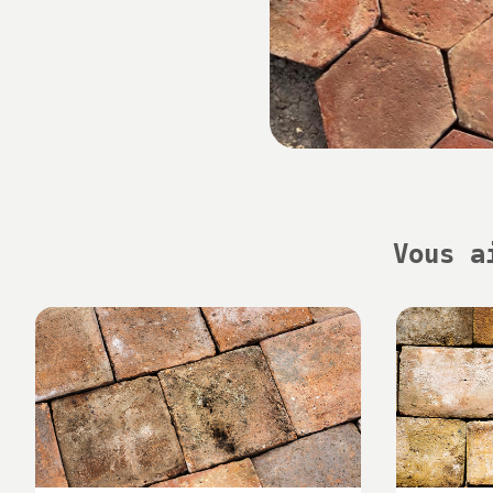
Vous a