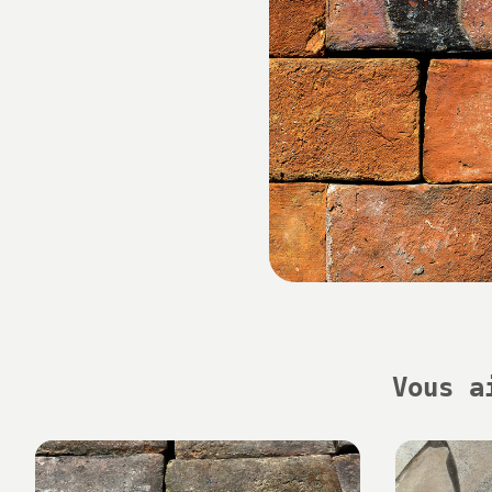
Vous a