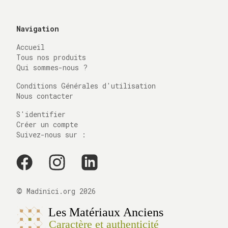
Navigation
Accueil
Tous nos produits
Qui sommes-nous ?
Conditions Générales d'utilisation
Nous contacter
S'identifier
Créer un compte
Suivez-nous sur :
©
Madinici.org
2026