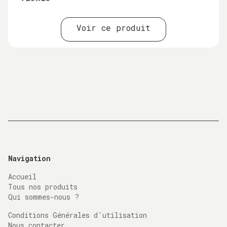
Voir ce produit
Navigation
Accueil
Tous nos produits
Qui sommes-nous ?
Conditions Générales d'utilisation
Nous contacter