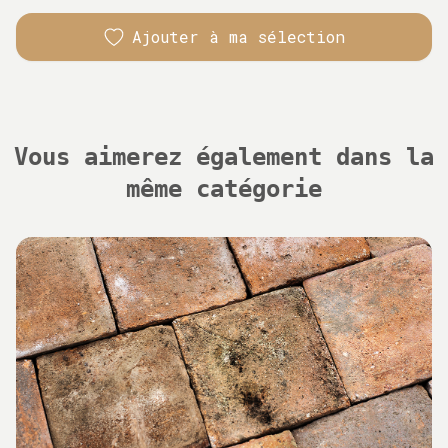
Ajouter à ma sélection
Vous aimerez également dans la
même catégorie