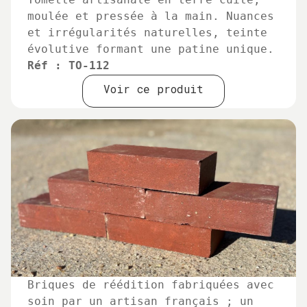
moulée et pressée à la main. Nuances
et irrégularités naturelles, teinte
évolutive formant une patine unique.
Réf : TO-112
Voir ce produit
Briques de réédition fabriquées avec
soin par un artisan français ; un