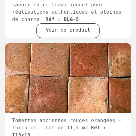
savoir-faire traditionnel pour
réalisations authentiques et pleines
de charme.
Réf : BLG-5
Voir ce produit
Tomettes anciennes rouges orangées -
15x15 cm - Lot de 11,4 m2
Réf :
T15x15