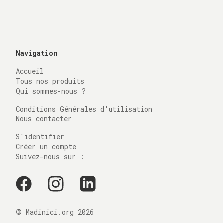
Navigation
Accueil
Tous nos produits
Qui sommes-nous ?
Conditions Générales d'utilisation
Nous contacter
S'identifier
Créer un compte
Suivez-nous sur :
©
Madinici.org
2026