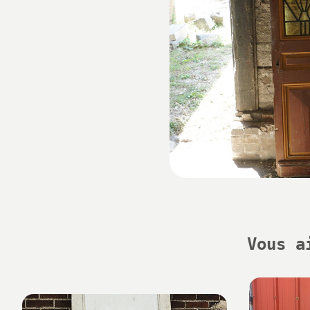
Vous a