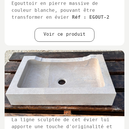
Egouttoir en pierre massive de
couleur blanche, pouvant être
transformer en évier
Réf : EGOUT-2
Voir ce produit
La ligne sculptée de cet évier lui
apporte une touche d'originalité et