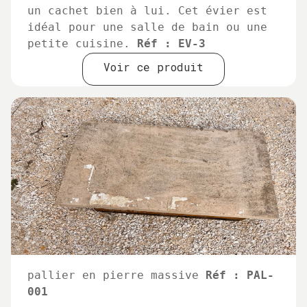
un cachet bien à lui. Cet évier est
idéal pour une salle de bain ou une
petite cuisine.
Réf : EV-3
Voir ce produit
pallier en pierre massive
Réf : PAL-
001