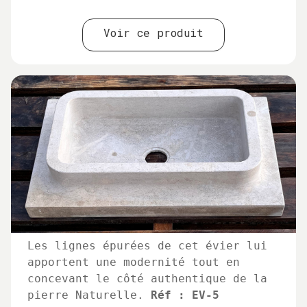
Voir ce produit
Les lignes épurées de cet évier lui
apportent une modernité tout en
concevant le côté authentique de la
pierre Naturelle.
Réf : EV-5