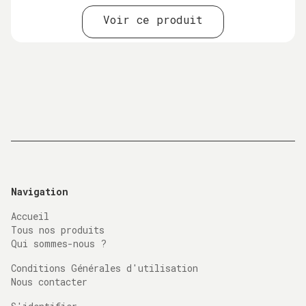
Voir ce produit
Navigation
Accueil
Tous nos produits
Qui sommes-nous ?
Conditions Générales d'utilisation
Nous contacter