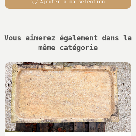
Ajouter à ma sélection
Vous aimerez également dans la
même catégorie