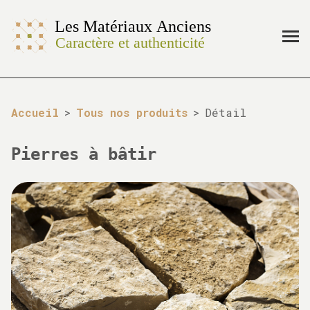
Accueil
>
Tous nos produits
>
Détail
Pierres à bâtir