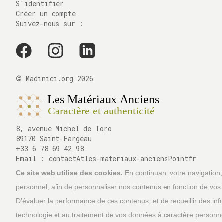
S'identifier
Créer un compte
Suivez-nous sur :
©
Madinici.org
2026
8, avenue Michel de Toro
89170 Saint-Fargeau
+33 6 78 69 42 98
Email :
contactAtles-materiaux-anciensPointfr
Ce site web utilise des cookies.
En continuant votre navigation,
personnel, afin de personnaliser nos contenus en fonction de vos c
D’évaluer la performance de ces contenus, et de recueillir des infor
technologie et au traitement de vos données à caractère personne