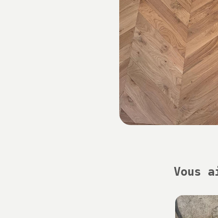
Vous a