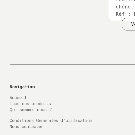
chêne.
Réf : 
V
Navigation
Accueil
Tous nos produits
Qui sommes-nous ?
Conditions Générales d'utilisation
Nous contacter