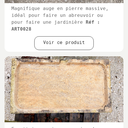
Magnifique auge en pierre massive,
idéal pour faire un abreuvoir ou
pour faire une jardinière
Réf :
ART0028
Voir ce produit