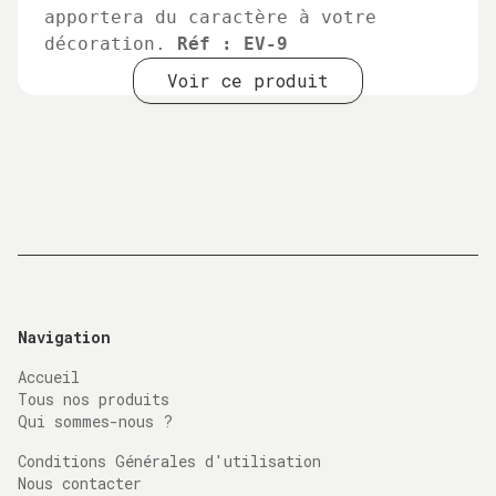
apportera du caractère à votre
décoration.
Réf : EV-9
Voir ce produit
Navigation
Accueil
Tous nos produits
Qui sommes-nous ?
Conditions Générales d'utilisation
Nous contacter