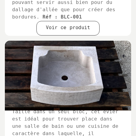
pouvant servir aussi bien pour du
dallage d'allée que pour créer des
bordures.
Réf : BLC-001
Voir ce produit
Taillé dans un seul bloc, cet évier
est idéal pour trouver place dans
une salle de bain ou une cuisine de
caractère dans laquelle, il