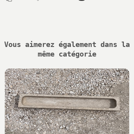
Vous aimerez également dans la
même catégorie