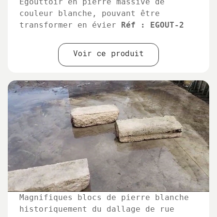
Egouttoir en pierre massive de
couleur blanche, pouvant être
transformer en évier
Réf : EGOUT-2
Voir ce produit
Magnifiques blocs de pierre blanche
historiquement du dallage de rue